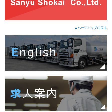
▲ページトップに戻る