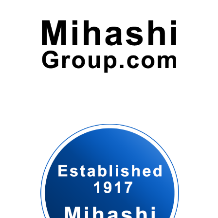
プライバシーポリシー
利用規約・免責事項