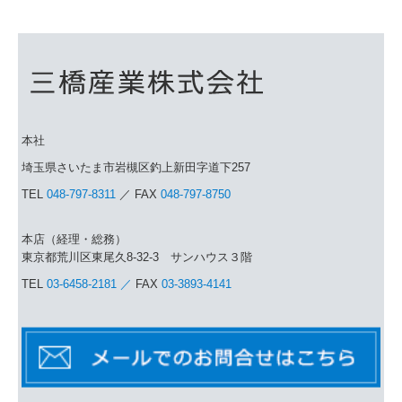
本社
埼玉県さいたま市岩槻区釣上新田字道下257
TEL
048-797-8311
／ FAX
048-797-8750
本店（経理・総務）
東京都荒川区東尾久8-32-3 サンハウス３階
TEL
03-6458-2181 ／
FAX
03-3893-4141